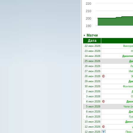
220
210
200
190
•
Матчи
Дата
22 июн 2026
Виктор
23 июн 2026
Н
24 июн 2026
Дакиле
25 июн 2026
Да
26 июн 2026
Л
27 июн 2026
Им
28 июн 2026
Э
29 июн 2026
Да
30 июн 2026
Фонтен
2 июл 2026
3 июл 2026
О
4 июл 2026
Даки
5 июл 2026
Чили (н
6 июл 2026
Да
8 июл 2026
Гу
10 июл 2026
Даки
12 июл 2026
12 июл 2026
Перу 