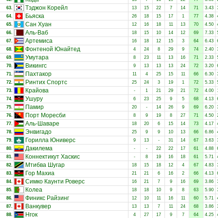
Тэджон Корейл
63.
13
15
22
7
14
71
3.43
Бьяска
64.
26
18
15
17
1
77
4.38
Сан Хуан
65.
12
16
18
11
13
70
4.50
Аль-Ваб
66.
18
15
10
14
12
69
7.33
Артемиса
67.
16
18
12
15
3
64
6.43
Фонтеной Юнайтед
68.
4
24
8
29
9
74
2.40
Умутара
69.
8
23
11
13
16
71
2.33
Викингс
70.
9
13
13
13
24
72
3.20
Пахтакор
71.
11
4
25
15
11
66
6.30
Ринтих Спортс
72.
25
24
3
19
1
72
5.33
Крайова
73.
-
1
21
29
21
72
4.00
Ушуру
74.
6
23
25
9
5
68
4.13
Памир
75.
20
-
14
26
9
69
6.20
Порт Моресби
76.
8
9
19
8
27
71
4.50
Аль-Шаваре
77.
18
20
6
15
14
73
4.17
Энвигадо
78.
25
9
9
10
13
66
6.86
Горилла Юниверс
79.
9
13
-
31
14
67
3.63
Дакилема
80.
-
-
22
22
17
61
4.88
Коннектикут Хаскис
81.
-
8
19
16
18
61
5.71
Мтибва Шугар
82.
18
15
18
12
4
67
4.83
Гор Махиа
83.
21
21
6
16
2
66
4.13
Симко Каунти Роверс
84.
16
21
7
9
16
69
3.86
Колеа
85.
18
18
10
9
8
63
5.90
Финикс Райзинг
86.
12
10
11
16
11
60
5.71
Ванкувер
87.
13
13
7
11
24
68
3.86
Нгок
88.
4
27
17
9
7
64
4.25