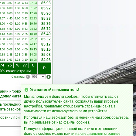
85.93
7.40
3.57
5.33
4.13
27.93
85.92
6.56
6.00
7.36
6.50
31.92
85.90
3.50
6.00
2.10
2.70
17.90
85.83
3.67
4.40
4.60
3.42
22.83
85.76
2.50
4.00
3.10
6.38
19.76
85.72
3.58
4.50
4.90
5.83
24.72
85.40
5.13
5.88
2.90
2.25
18.40
85.32
6.38
4.80
2.43
2.71
22.32
85.17
5.40
4.50
6.08
4.36
24.17
85.15
4.50
5.08
3.00
4.00
19.15
85.08
0.88
1.88
5.33
3.38
14.08
84.98
2.88
3.63
5.38
3.10
18.98
74
75
76
77
С
Р
0% очков страны
Страницы:
Уважаемый пользователь!
сании игровой день помечен
о дополнительно
.
Мы используем файлы cookies, чтобы отличать вас от
других пользователей сайта, сохранять ваши игровые
ь последних сезонов
настройки, правильно отображать страницы сайта в
ять сезонов.
зависимости от используемого вами устройства.
корзину при жеребьёвке
Используя наш веб-сайт без изменения настроек браузера,
вы принимаете от нас файлы cookies.
Полную информацию о нашей политике в отношении
файлов cookies можно найти
на специальной странице
.