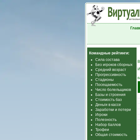
Глав
Командные рейтинги:
Сила состава
В
Без игроков сборных
И
Средний возраст
Прогрессивность
В
Стадионы
Посещаемость
Число болельщиков
Базы и строения
Стоимость баз
Деньги в кассе
Заработки и потери
Игроки
Полезность
Набор баллов
Трофеи
Общая стоимость