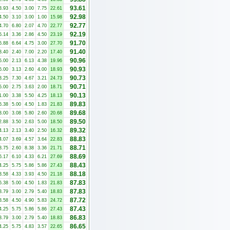
93.61
3.93
4.50
3.00
7.75
22.61
92.98
4.50
3.10
3.00
1.00
15.98
92.77
4.70
6.80
2.07
4.70
22.77
92.19
5.14
3.36
2.86
4.50
23.19
91.70
6.88
6.64
4.75
3.00
27.70
91.40
3.40
2.40
7.00
2.20
17.40
90.96
5.00
2.13
6.13
4.38
19.96
90.93
6.00
3.13
2.60
4.00
18.93
90.73
3.25
7.30
4.67
3.21
24.73
90.71
5.00
2.75
3.63
2.00
18.71
90.13
1.00
3.38
5.50
4.25
18.13
89.83
6.38
5.00
4.50
1.83
21.83
89.68
3.00
3.08
5.80
2.60
20.68
89.50
2.88
3.50
2.63
5.00
18.50
89.32
4.13
2.13
3.40
2.50
16.32
88.83
4.07
3.69
4.57
3.64
22.83
88.71
3.75
2.60
8.38
3.36
21.71
88.69
6.17
6.10
4.33
6.21
27.69
88.43
4.25
5.75
5.86
5.86
27.43
88.18
3.58
4.33
3.93
4.50
21.18
87.83
6.38
5.00
4.50
1.83
21.83
87.83
3.79
3.00
2.79
5.40
18.83
87.72
3.58
4.50
4.90
5.83
24.72
87.43
4.25
5.75
5.86
5.86
27.43
86.83
3.79
3.00
2.79
5.40
18.83
86.65
4.25
5.75
4.83
3.57
22.65