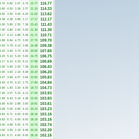
116.77
4.70
6.80
2.07
4.70
22.77
114.33
6.80
4.50
3.36
2.57
21.33
113.62
3.92
3.50
3.00
6.20
21.62
112.17
3.38
4.38
3.88
2.17
17.17
111.43
5.00
5.80
2.50
7.38
23.43
111.30
7.00
4.80
2.00
5.00
21.30
110.71
4.17
4.13
4.88
5.38
21.71
109.70
6.88
6.64
4.75
3.00
27.70
109.38
5.93
5.79
4.14
3.86
24.38
107.60
3.20
3.40
3.75
4.50
20.60
106.75
4.20
5.10
5.20
5.83
24.75
106.69
6.17
6.10
4.33
6.21
27.69
106.43
5.00
5.80
2.50
7.38
23.43
106.20
5.00
3.93
2.19
6.08
20.20
105.83
4.07
3.69
4.57
3.64
22.83
104.84
3.43
4.70
4.10
2.75
17.84
104.73
3.90
1.83
3.30
4.50
18.73
103.93
7.40
3.57
5.33
4.13
27.93
103.93
2.69
6.43
5.19
4.38
22.93
103.61
3.90
6.00
2.88
3.83
19.61
103.23
3.08
5.00
4.90
4.10
20.23
103.16
3.83
6.71
4.00
6.93
28.16
103.16
3.83
6.71
4.00
6.93
28.16
102.74
4.00
4.88
5.50
4.70
23.74
102.20
5.00
3.93
2.19
6.08
20.20
102.16
3.83
6.71
4.00
6.93
28.16