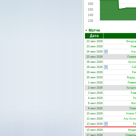
160
150
140
130
•
Матчи
Дата
22 июн 2026
Виндзо
23 июн 2026
Го
24 июн 2026
Аль
25 июн 2026
Гоме
26 июн 2026
Артил
28 июн 2026
Уай
29 июн 2026
Го
30 июн 2026
Видад 
1 июл 2026
Гоме
2 июл 2026
Калдик
3 июл 2026
Гом
4 июл 2026
Г
6 июл 2026
Фал
8 июл 2026
Гом
10 июл 2026
Новая 
12 июл 2026
Аль-Ахли 
13 июл 2026
Г
15 июл 2026
Медв
17 июл 2026
Гомел