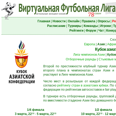
Главная
|
Новости
|
Онлайн
|
Правила
|
Опросы
|
Ре
Расписание
|
Турниры
|
Команды
|
Игроки
|
Т
Рейтинги
|
Форум
|
Чат
|
Конку
Сез
Европа
|
Азия
|
Афри
Кубок азиа
Лига чемпионов Азии
|
Кубок
Отборочные раунды
|
Стыковые 
Второй по престижности клубный турнир Азии
второго плана в чемпионатах стран Азии и 
участвуют в Лиге чемпионов Азии.
Число мест в розыгрыше от каждой федерац
согласно
рейтингу стран в азиатских кубках
. По
федерации по рейтингам автосоставов и fair play
В турнире есть отборочные раунды, групповой
по вместимости стадионе Азии без домашнего бо
1/4 финала
1/2 финала
3 марта, 22
-
5 марта, 22
10 марта, 22
-
12 март
00
00
00