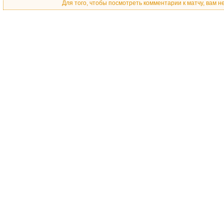
Для того, чтобы посмотреть комментарии к матчу, вам 