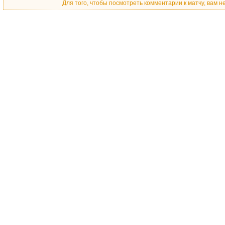
Для того, чтобы посмотреть комментарии к матчу, вам 