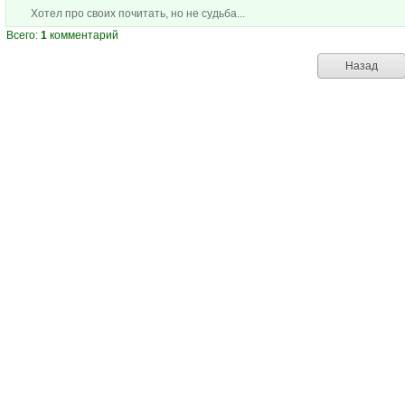
Хотел про своих почитать, но не судьба...
Всего:
1
комментарий
Назад