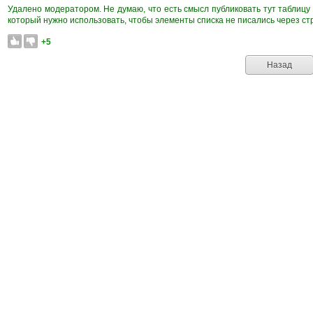
Удалено модератором. Не думаю, что есть смысл публиковать тут таблицу 
который нужно использовать, чтобы элементы списка не писались через стр
+5
Назад