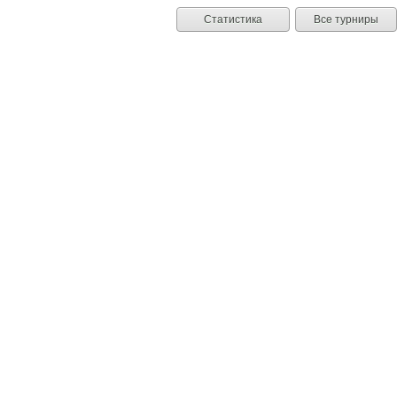
Статистика
Все турниры