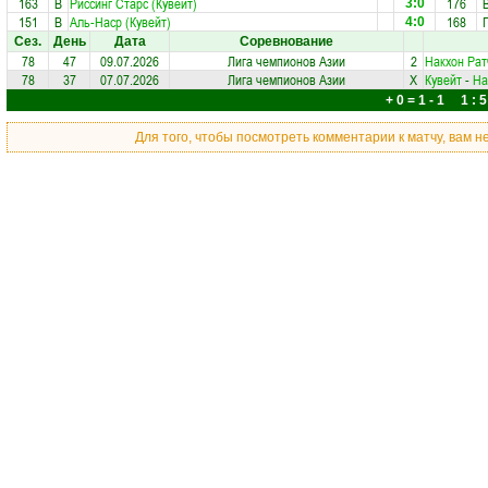
163
В
Риссинг Старс (Кувейт)
176
3:0
151
В
Аль-Наср (Кувейт)
168
4:0
Сез.
День
Дата
Соревнование
78
47
09.07.2026
Лига чемпионов Азии
2
Накхон Ра
78
37
07.07.2026
Лига чемпионов Азии
X
Кувейт
-
На
+ 0 = 1 - 1 1 : 5
Для того, чтобы посмотреть комментарии к матчу, вам 