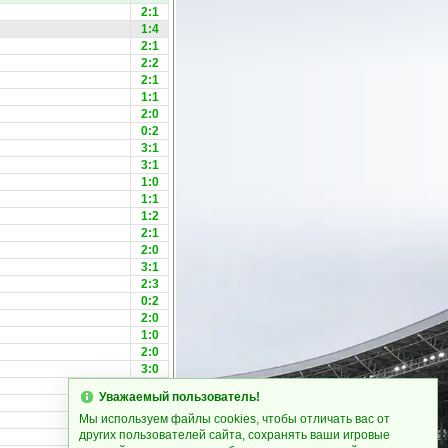
2:1
1:4
2:1
2:2
2:1
1:1
2:0
0:2
3:1
3:1
1:0
1:1
1:2
2:1
2:0
3:1
2:3
0:2
2:0
1:0
2:0
3:0
2:3
Уважаемый пользователь!
0:0
Мы используем файлы cookies, чтобы отличать вас от
3:1
других пользователей сайта, сохранять ваши игровые
2:2