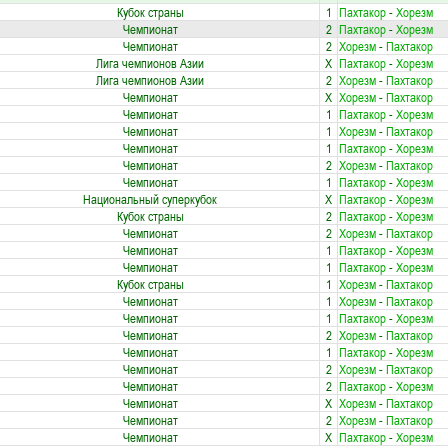
Кубок страны
1
Пахтакор
-
Хорезм
Чемпионат
2
Пахтакор
-
Хорезм
Чемпионат
2
Хорезм
-
Пахтакор
Лига чемпионов Азии
X
Пахтакор
-
Хорезм
Лига чемпионов Азии
2
Хорезм
-
Пахтакор
Чемпионат
X
Хорезм
-
Пахтакор
Чемпионат
1
Пахтакор
-
Хорезм
Чемпионат
1
Хорезм
-
Пахтакор
Чемпионат
1
Пахтакор
-
Хорезм
Чемпионат
2
Хорезм
-
Пахтакор
Чемпионат
1
Пахтакор
-
Хорезм
Национальный суперкубок
X
Пахтакор
-
Хорезм
Кубок страны
2
Пахтакор
-
Хорезм
Чемпионат
2
Хорезм
-
Пахтакор
Чемпионат
1
Пахтакор
-
Хорезм
Чемпионат
1
Пахтакор
-
Хорезм
Кубок страны
1
Хорезм
-
Пахтакор
Чемпионат
1
Хорезм
-
Пахтакор
Чемпионат
1
Пахтакор
-
Хорезм
Чемпионат
2
Хорезм
-
Пахтакор
Чемпионат
1
Пахтакор
-
Хорезм
Чемпионат
2
Хорезм
-
Пахтакор
Чемпионат
2
Пахтакор
-
Хорезм
Чемпионат
X
Хорезм
-
Пахтакор
Чемпионат
2
Хорезм
-
Пахтакор
Чемпионат
X
Пахтакор
-
Хорезм