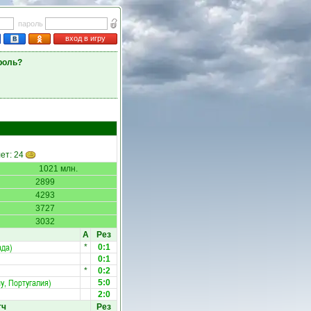
пароль
вход в игру
роль?
ет: 24
1021 млн.
2899
4293
3727
3032
А
Рез
ада)
*
0:1
0:1
*
0:2
иу, Португалия)
5:0
2:0
тч
Рез