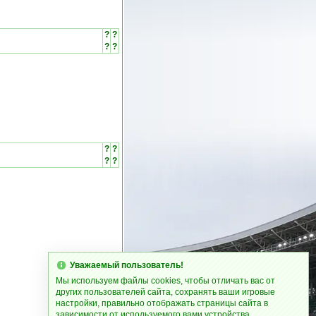
?
?
?
?
?
?
?
?
Уважаемый пользователь!
Мы используем файлы cookies, чтобы отличать вас от
других пользователей сайта, сохранять ваши игровые
настройки, правильно отображать страницы сайта в
зависимости от используемого вами устройства.