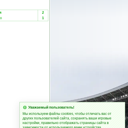
я
2
со
1
Уважаемый пользователь!
Мы используем файлы cookies, чтобы отличать вас от
других пользователей сайта, сохранять ваши игровые
настройки, правильно отображать страницы сайта в
зависимости от используемого вами устройства.